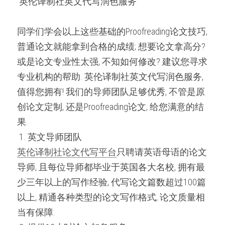
 英伦译制社英文代写润色服务 
同学们学会以上这些基础的Proofreading论文技巧, 
普通论文就能拿到合格的成绩; 想要论文拿高分? 
或是论文专业性太强, 不知如何修改? 建议您寻求
专业机构的帮助. 英伦译制社英文代写润色服务, 
值得您拥有! 我们的导师团队足够优秀, 不管是原
创论文定制, 还是Proofreading论文, 给您满意的结
果.
 1. 英文导师团队 
英伦译制社论文代写平台
只聘请英语母语的论文
导师, 且每位导师都毕业于英国各大名校, 拥有最
少三年以上的写作经验, 代写论文篇数超过100篇
以上, 精通各种类型的论文写作格式, 论文质量相
当有保障.