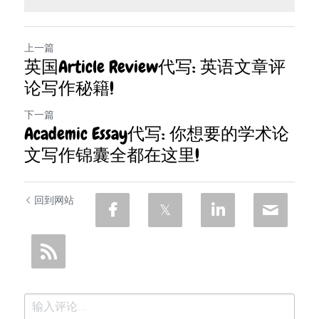
上一篇
英国Article Review代写: 英语文章评
论写作秘籍!
下一篇
Academic Essay代写: 你想要的学术论
文写作锦囊全都在这里!
回到网站