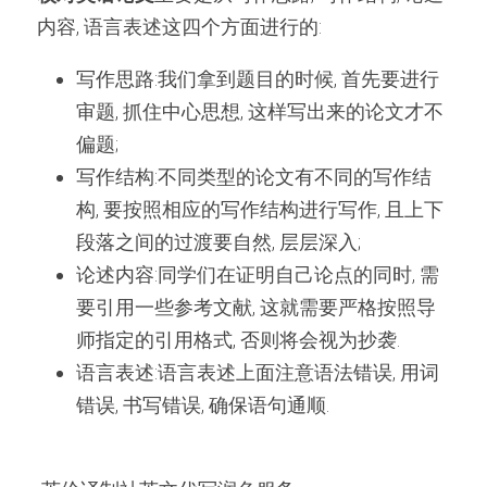
内容, 语言表述这四个方面进行的:
写作思路:我们拿到题目的时候, 首先要进行
审题, 抓住中心思想, 这样写出来的论文才不
偏题;
写作结构:不同类型的论文有不同的写作结
构, 要按照相应的写作结构进行写作, 且上下
段落之间的过渡要自然, 层层深入;
论述内容:同学们在证明自己论点的同时, 需
要引用一些参考文献, 这就需要严格按照导
师指定的引用格式, 否则将会视为抄袭.
语言表述:语言表述上面注意语法错误, 用词
错误, 书写错误, 确保语句通顺.