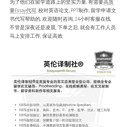
为了他们在留学道路上的坚实力量; 有需要
高质
量Essay代写
, 校对英语论文, PPT制作, 留学申请文
书代写帮助的, 欢迎随时咨询, 24小时客服在线, 
不管是深夜还是凌晨, 下单之后, 就会有工作人员
马上安排工作, 保证高效.