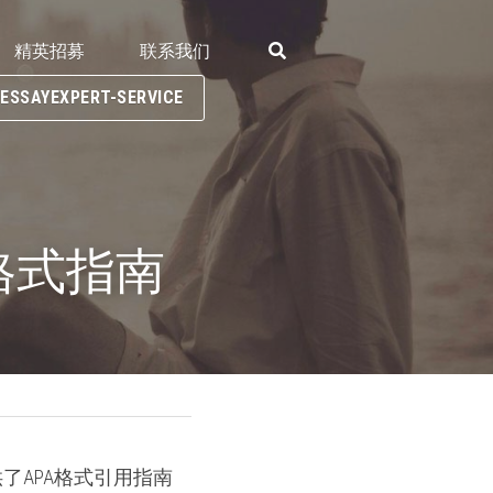
精英招募
联系我们
SAYEXPERT-SERVICE
6版格式指南
了APA格式引用指南