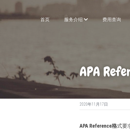
首页
服务介绍
费用查询
APA Re
2020年11月17日
APA Reference格
式要