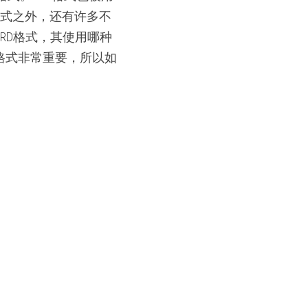
格式之外，还有许多不
VARD格式，其使用哪种
格式非常重要，所以如