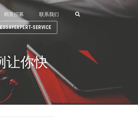
精英招募
联系我们
SAYEXPERT-SERVICE
举例让你快