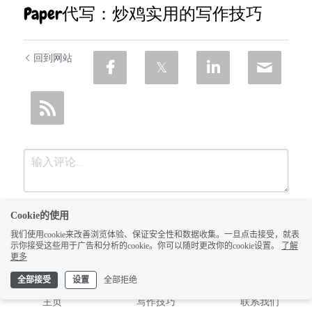
Paper代写：炒鸡实用的写作技巧
回到网站
Cookie的使用
我们使用cookie来改善浏览体验、保证安全性和数据收集。一旦点击接受，就表
示你接受这些用于广告和分析的cookie。你可以随时更改你的cookie设置。
了解
更多
全部接受
设置
全部拒绝
提交
取消
主页
写作技巧
联系我们