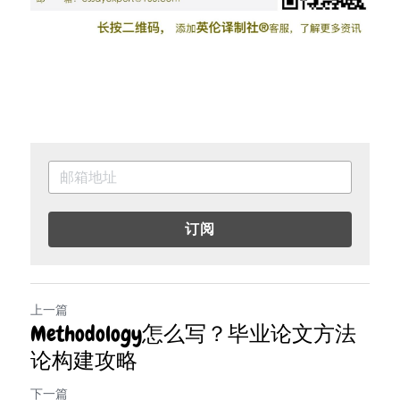
订阅
上一篇
Methodology怎么写？毕业论文方法
论构建攻略
下一篇