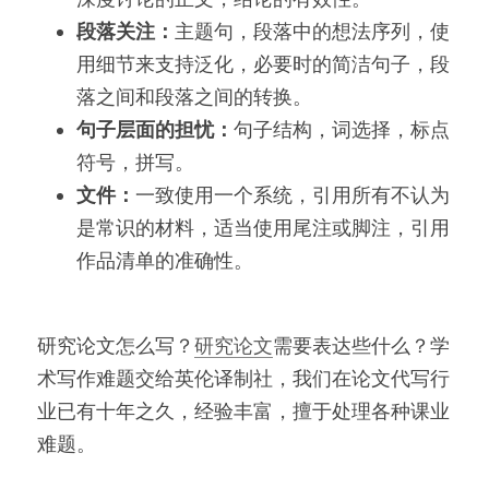
段落关注：
主题句，段落中的想法序列，使
用细节来支持泛化，必要时的简洁句子，段
落之间和段落之间的转换。
句子层面的担忧：
句子结构，词选择，标点
符号，拼写。
文件：
一致使用一个系统，引用所有不认为
是常识的材料，适当使用尾注或脚注，引用
作品清单的准确性。
研究论文怎么写？
研究论文
需要表达些什么？学
术写作难题交给英伦译制社，我们在论文代写行
业已有十年之久，经验丰富，擅于处理各种课业
难题。