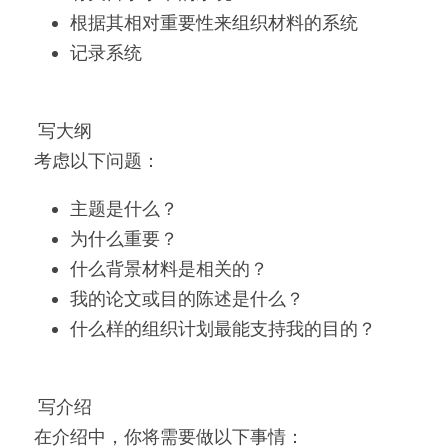
根据其相对重要性来组织材料的系统
记录系统
 写大纲 
考虑以下问题：
主题是什么？
为什么重要？
什么背景材料是相关的？
我的论文或目的陈述是什么？
什么样的组织计划最能支持我的目的？
 写介绍 
在介绍中，你将需要做以下事情：