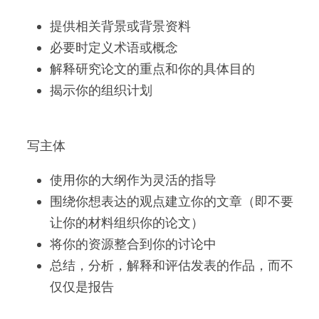
提供相关背景或背景资料
必要时定义术语或概念
解释研究论文的重点和你的具体目的
揭示你的组织计划
 写主体 
使用你的大纲作为灵活的指导
围绕你想表达的观点建立你的文章（即不要
让你的材料组织你的论文）
将你的资源整合到你的讨论中
总结，分析，解释和评估发表的作品，而不
仅仅是报告