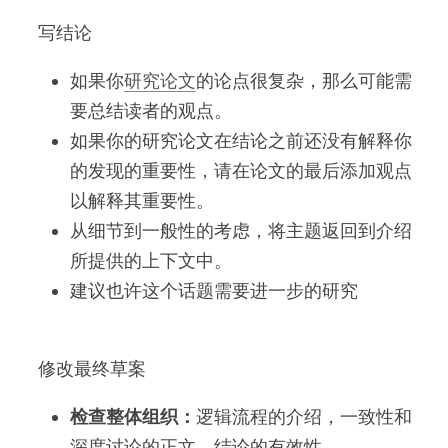
 写结论 
如果你
研究论文
的论点很复杂，那么可能需
要总结读者的观点。
如果你的研究论文在结论之前还没有解释你
的发现的重要性，请在论文的最后添加观点
以解释其重要性。
从细节到一般性的考虑，将主题返回到介绍
所提供的上下文中。
建议也许这个话题需要进一步的研究
 修改最终草案 
检查整体组织：
逻辑流程的介绍，一致性和
深度讨论的正文，结论的有效性。