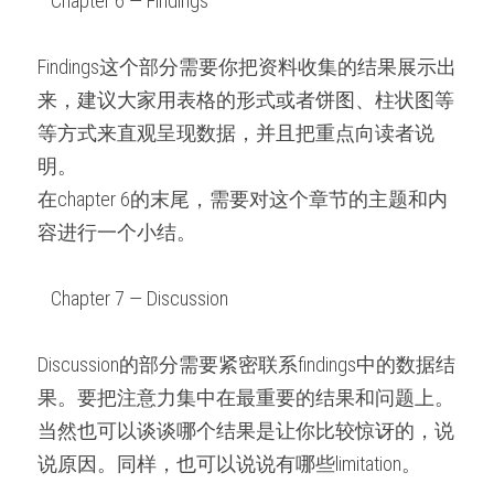
   Chapter 6 — Findings   
Findings这个部分需要你把资料收集的结果展示出
来，建议大家用表格的形式或者饼图、柱状图等
等方式来直观呈现数据，并且把重点向读者说
明。
在chapter 6的末尾，需要对这个章节的主题和内
容进行一个小结。
   Chapter 7 — Discussion   
Discussion的部分需要紧密联系findings中的数据结
果。要把注意力集中在最重要的结果和问题上。
当然也可以谈谈哪个结果是让你比较惊讶的，说
说原因。同样，也可以说说有哪些limitation。