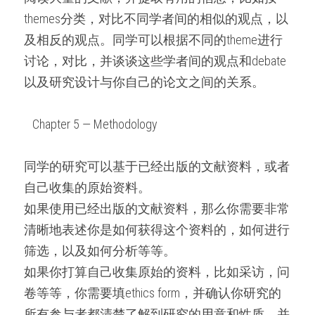
themes分类，对比不同学者间的相似的观点，以
及相反的观点。同学可以根据不同的theme进行
讨论，对比，并谈谈这些学者间的观点和debate
以及研究设计与你自己的论文之间的关系。
   Chapter 5 — Methodology   
同学的研究可以基于已经出版的文献资料，或者
自己收集的原始资料。
如果使用已经出版的文献资料，那么你需要非常
清晰地表述你是如何获得这个资料的，如何进行
筛选，以及如何分析等等。
如果你打算自己收集原始的资料，比如采访，问
卷等等，你需要填ethics form，并确认你研究的
所有参与者都清楚了解到研究的用意和性质，并