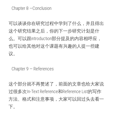
   Chapter 8 —Conclusion   
可以谈谈你在研究过程中学到了什么，并且得出
这个研究结果之后，你的下一步研究计划是什
么。可以跟introduction部分提及的内容相呼应，
也可以给其他对这个课题有兴趣的人提一些建
议。
   Chapter 9 — References   
这个部分就不再赘述了，前面的文章也给大家说
过很多次In-Text Reference和Reference List的写作
方法、格式和注意事项，大家可以回过头去看一
下。