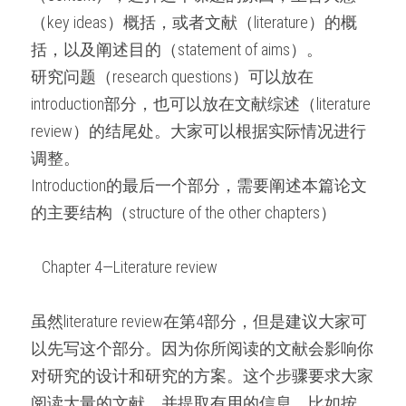
（key ideas）概括，或者文献（literature）的概
括，以及阐述目的（statement of aims）。
研究问题（research questions）可以放在
introduction部分，也可以放在文献综述（literature 
review）的结尾处。大家可以根据实际情况进行
调整。
Introduction的最后一个部分，需要阐述本篇论文
的主要结构（structure of the other chapters）
   Chapter 4—Literature review   
虽然literature review在第4部分，但是建议大家可
以先写这个部分。因为你所阅读的文献会影响你
对研究的设计和研究的方案。这个步骤要求大家
阅读大量的文献，并提取有用的信息，比如按