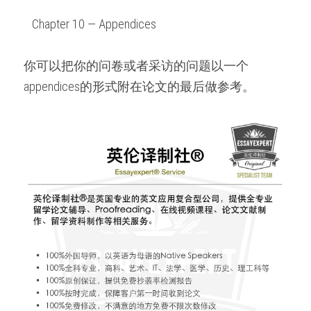
   Chapter 10 — Appendices   
你可以把你的问卷或者采访的问题以一个
appendices的形式附在论文的最后做参考。