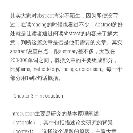
其实大家对abstract肯定不陌生，因为即便没写
过，在读reading的时候也看过不少。Abstract的好
处就是让读者通过阅读abstract的内容来了解大
意，判断这篇文章是否是他们需要的文章。其实
abstract说直白点，跟summary差不多，大致在
200-300单词之间，概括文章的主要组成部分，
比如aims, methodology, findings, conclusion。每一个
部分用1到2句话概括。
   Chapter 3 —Introduction   
Introduction主要是研究的基本原理阐述
（rationale），其中包括描述论文研究的背景
（context），选择这个课题的原因，主旨大意