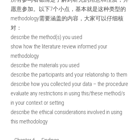
愿意参加。以下7个小点，基本就是这种类型的
methodology需要涵盖的内容，大家可以仔细核
对：
describe the method(s) you used
show how the literature review informed your 
methodology
describe the materials you used
describe the participants and your relationship to them
describe how you collected your data – the procedure
evaluate any restrictions in using this/these method/s 
in your context or setting
describe the ethical considerations involved in using 
this methodology