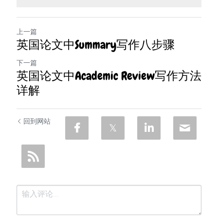
上一篇
英国论文中Summary写作八步骤
下一篇
英国论文中Academic Review写作方法
详解
回到网站