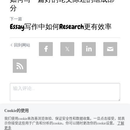
分
下一篇
Essay写作中如何Research更有效率
回到网站
Cookie的使用
我们使用cookie来改善浏览体验、保证安全性和数据收集。一旦点击接受，就表
示你接受这些用于广告和分析的cookie。你可以随时更改你的cookie设置。
了解
更多