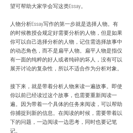
微信客服：ESSAYEXPERT-
望可帮助大家学会写这类Essay。
SERVICE
代码&分析工具
人物分析Essay写作的第一步就是选择人物。有
出版与商业写作
的时候教授会规定好需要分析的人物，但是如果
你可以自己选择分析的人物，记住需选择故事中
的动态角色，而不是扁平人物。扁平人物是指仅
有一面的纯粹的好人或者纯碎的坏人，没有可以
展开讨论的复杂性，所以不适合作为分析对象。
接下来，就是带着分析人物来读一遍故事。即使
你以前已经读过这个故事，也需要重新阅读一
遍。因为带着一个具体的任务来阅读，可以帮助
你捕捉到新的信息。在阅读的时候，需要带着以
下的问题，一边阅读一边思考，同时也要记笔
记。