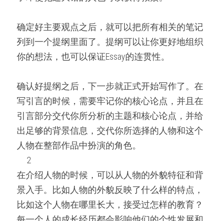
确定好主要观点之后，就可以把所有相关的笔记
列到一个提纲里面了。提纲可以让你更好地组织
你的想法，也可以保证Essay的连贯性。
确认好提纲之后，下一步就正式开始写作了。在
写引言的时候，需要牢记你的核心论点，并且在
引言部分交代你所分析的主题和核心论点，并给
出足够的背景信息，交代你所选择的人物和这个
人物在整部作品中扮演的角色。
     2     
在介绍人物的时候，可以从人物的外貌特征和背
景入手。比如人物的外貌反映了什么样的特点，
比如这个人物在哪里长大，接受过怎样的教育？
每一个人的成长经历都会影响他们的个性发展和