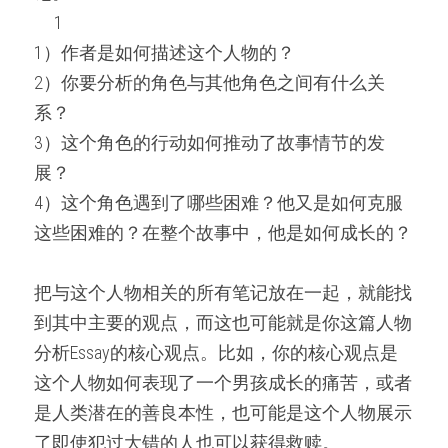
     1     
1）作者是如何描述这个人物的？
2）你要分析的角色与其他角色之间有什么关
系？
3）这个角色的行动如何推动了故事情节的发
展？
4）这个角色遇到了哪些困难？他又是如何克服
这些困难的？在整个故事中，他是如何成长的？
把与这个人物相关的所有笔记放在一起，就能找
到其中主要的观点，而这也可能就是你这篇人物
分析Essay的核心观点。比如，你的核心观点是
这个人物如何表现了一个男孩成长的痛苦，或者
是人类潜在的善良本性，也可能是这个人物展示
了即使犯过大错的人也可以获得救赎。