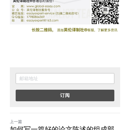
订阅
上一篇
如何写一篇好的论文陈述的组成部