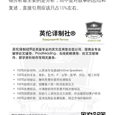
物分析最主要的是分析，而不是对故事的总结和
复述，直接引用应该只占10%左右。