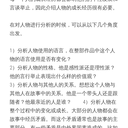
言谈举止，因此介绍人物的成长经历很有必要。
在对人物进行分析的时候，可以从以下几个角度
出发。
1）分析人物使用的语言，在整部作品中这个人
物的语言使用是否有变化？
2）分析人物的性格。他是感性派还是理性派？
他的言行举止表现出什么样的价值观？
3）分析人物与其他人的关系。想想这个人物与
其他人在故事中的关系。他是一个带头人还是跟
随者？他最亲近的人是谁？ 　　4）分析人物在
整个过程中的变化或成长。大部分的人物都会在
故事中经历矛盾。而这个矛盾通常也是故事的主
要部分。有一些矛盾是由外界因素造成的，比如