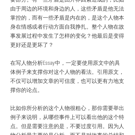
由于周边的环境和身边的人，这些矛盾是他无法
掌控的，而有一些矛盾是内在的，是这个人物本
身在情感或者行动方面自我挣扎。整个人物在故
事发展过程中发生了怎样的变化？他最后是变得
更好还是更坏了？
在写人物分析Essay中，一定要使用原文中的具
体例子来支撑你对这个人物的看法。引用原文，
不仅可以增加文章的可信度，也可以更有力地支
撑你的论点。
比如你所分析的这个人物很粗心，那你需要举出
例子来说明，从哪些事件上可以看出他的这个特
点。但是需要注意的是，不要过度引用。因为人