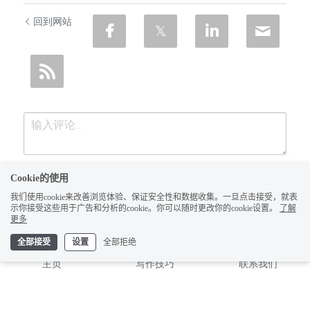
回到网站
Cookie的使用
我们使用cookie来改善浏览体验、保证安全性和数据收集。一旦点击接受，就表
示你接受这些用于广告和分析的cookie。你可以随时更改你的cookie设置。
了解
更多
全部接受
设置
全部拒绝
提交
取消
主页
写作技巧
联系我们