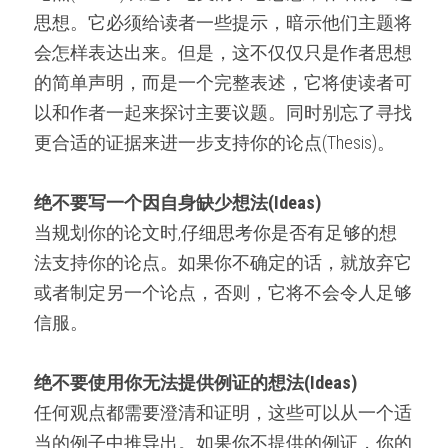
思想。它必须给读者一些提示，暗示他们主题将
会怎样表达出来。但是，这不仅仅只是作者思想
的简单声明，而是一个完整表述，它将使读者可
以和作者一起来探讨主要议题。同时别忘了寻找
更合适的证据来进一步支持你的论点(Thesis)。
绝不要写一个因自身缺少想法(Ideas)
当规划你的论文时,仔细思考你是否有足够的想
法支持你的论点。如果你不确定的话，就放弃它
或者制定另一个论点，否则，它将不会令人足够
信服。
绝不要使用你无法提供例证的想法(Ideas)
任何观点都需要澄清和证明，这些可以从一个适
当的例子中推导出。如果你不提供的例证，你的