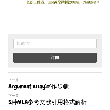
订阅
上一篇
Argument essay写作步骤
下一篇
5种MLA参考文献引用格式解析