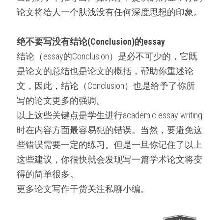
论文将给人一个肤浅没有任何深度思想的印象。
绝不要写没有结论(Conclusion)的essay
结论（essay的Conclusion）是必不可少的，它既
是论文的总结也是论文的概括，帮助你重述论
文，因此，结论（Conclusion）也是给予了你所
写的论文更多的强调。
以上这些关键点是学生进行academic essay writing
时在内容方面最容易犯的错误。当然，要避免这
些错误需要一定的练习。但是一旦你记住了以上
这些建议，你很快就会发现写一篇学术论文将变
得的简单很多。
更多论文写作干货关注私聊小编。