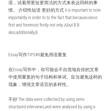
语，试着用更短更简洁的方式来表达同样的事
情。 介绍性短语 更好的方式 it is important to note 
importantly in order to to the fact that because;since 
first and foremost firstly not only A,but B B 
also;additionally,B
Essay写作TIPS#9避免用语重复
在Essay写作中，你可能会不自觉地在你的文章
中使用重复的句子结构和单词。应当避免这样的
现象，增强文章语言的多样性。
不好:The data were collected by using semi-
structured interviews,and were analysed by using a 