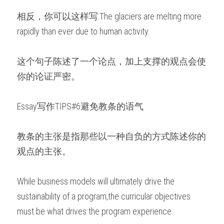
相反，你可以这样写:The glaciers are melting more 
rapidly than ever due to human activity.
这个句子陈述了一个论点，加上支撑的观点会使
你的论证严密。
Essay写作TIPS#6避免教条的语气
教条的主张是指那些以一种自负的方式陈述你的
观点的主张。
While business models will ultimately drive the 
sustainability of a program,the curricular objectives 
must be what drives the program experience.