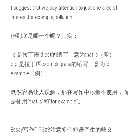
I suggest that we pay attention to just one area of 
interest,for example,pollution.
但到底是哪一个呢？其实：
i.e.是拉丁语id est的缩写，意为that is（即）
e.g.是拉丁语exempli gratia的缩写，意为for 
example（例）
既然容易让人误解，那在写作中尽量不使用，而
是使用“that is”和“for example”。
Essay写作TIPS#3注意多个短语产生的歧义