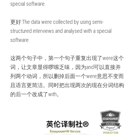
special software.
更好:The data were collected by using semi-
structured interviews and analysed with a special 
software.
这两个句子中，第一个句子重复出现了were这个
词，让文章显得啰嗦乏味，因为and可以直接并
列两个动词，所以删掉后面一个were意思不变而
且语言更简洁。同时把出现两次的现在分词结构
的后一个改成了with。