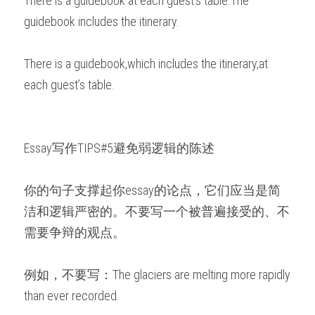
There is a guidebook at each guest’s table.The 
guidebook includes the itinerary.
There is a guidebook,which includes the itinerary,at 
each guest’s table.
Essay写作TIPS#5避免弱逻辑的陈述
你的句子支撑起你essay的论点，它们应当是简
洁和逻辑严密的。不要写一个被普遍接受的、不
需要争辩的观点。
例如，不要写：The glaciers are melting more rapidly 
than ever recorded.