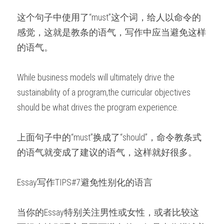
这个句子中使用了“must”这个词，给人以命令的
感觉，这就是教条的语气，写作中应当避免这样
的语气。
While business models will ultimately drive the 
sustainability of a program,the curricular objectives 
should be what drives the program experience.
上面句子中的“must”换成了“should”，命令教条式
的语气就变成了建议的语气，这样就好很多。
Essay写作TIPS#7避免性别化的语言
当你的Essay特别关注男性或女性，或者比较这