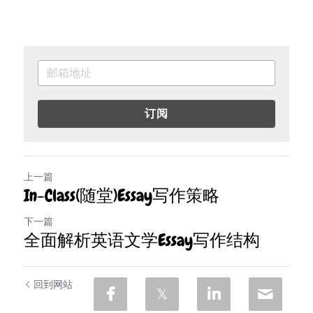
订阅
上一篇
In-Class(随堂)Essay写作策略
下一篇
全面解析英语文学Essay写作结构
回到网站