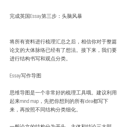
完成英国Essay第三步：头脑风暴
将所有资料进行梳理汇总之后，相信你对于整篇
论文的大体脉络已经有了想法。接下来，我们要
进行结构书写和观点分类。
Essay写作导图
思维导图是一个非常好的梳理工具哦。建议利用
起来mind map，先把你想到的所有idea都写下
来，再按照不同结构分类细化。
一般论文的结构分为开头、主体和结论三大部