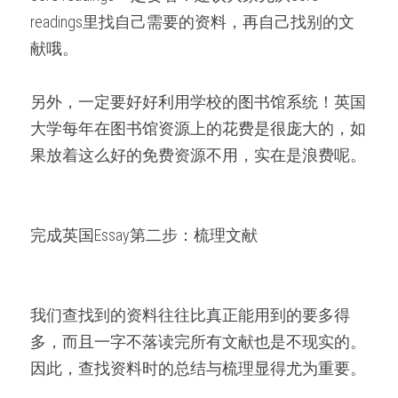
readings里找自己需要的资料，再自己找别的文
献哦。
另外，一定要好好利用学校的图书馆系统！英国
大学每年在图书馆资源上的花费是很庞大的，如
果放着这么好的免费资源不用，实在是浪费呢。
完成英国Essay第二步：梳理文献
我们查找到的资料往往比真正能用到的要多得
多，而且一字不落读完所有文献也是不现实的。
因此，查找资料时的总结与梳理显得尤为重要。