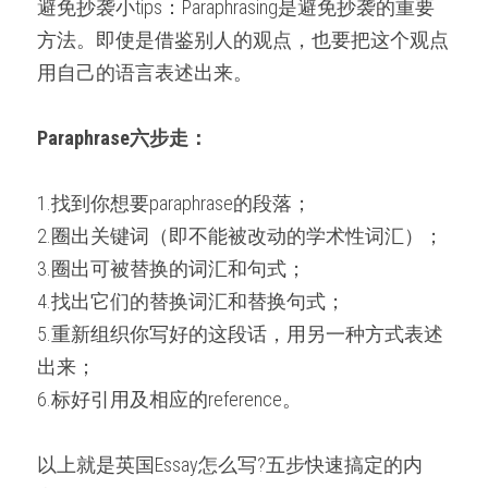
避免抄袭小tips：Paraphrasing是避免抄袭的重要
方法。即使是借鉴别人的观点，也要把这个观点
用自己的语言表述出来。
Paraphrase六步走：
1.找到你想要paraphrase的段落；
2.圈出关键词（即不能被改动的学术性词汇）；
3.圈出可被替换的词汇和句式；
4.找出它们的替换词汇和替换句式；
5.重新组织你写好的这段话，用另一种方式表述
出来；
6.标好引用及相应的reference。
以上就是英国Essay怎么写?五步快速搞定的内