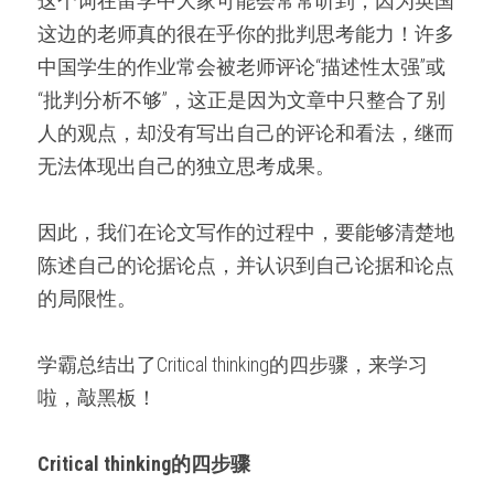
这个词在留学中大家可能会常常听到，因为英国
这边的老师真的很在乎你的批判思考能力！许多
中国学生的作业常会被老师评论“描述性太强”或
“批判分析不够”，这正是因为文章中只整合了别
人的观点，却没有写出自己的评论和看法，继而
无法体现出自己的独立思考成果。
因此，我们在论文写作的过程中，要能够清楚地
陈述自己的论据论点，并认识到自己论据和论点
的局限性。
学霸总结出了Critical thinking的四步骤，来学习
啦，敲黑板！
Critical thinking的四步骤 