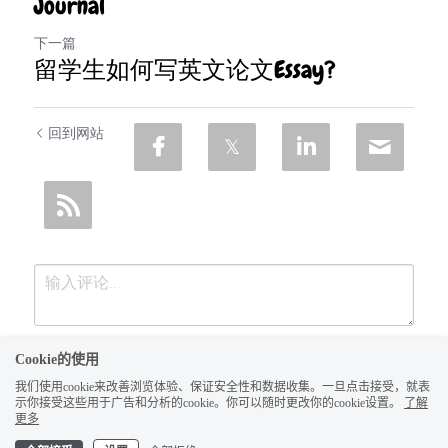
Journal
下一篇
留学生如何写英文论文Essay?
回到网站
Cookie的使用
我们使用cookie来改善浏览体验、保证安全性和数据收集。一旦点击接受，就表
示你接受这些用于广告和分析的cookie。你可以随时更改你的cookie设置。
了解
更多