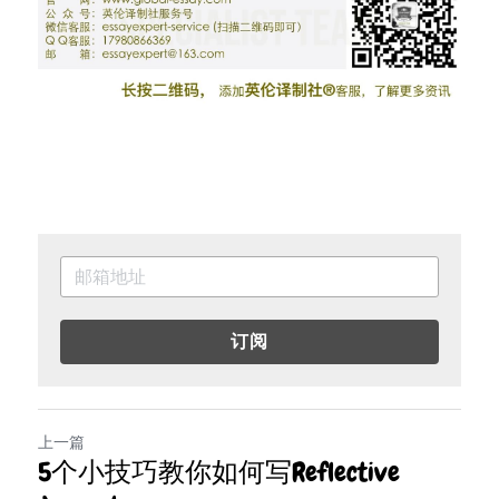
订阅
上一篇
5个小技巧教你如何写Reflective