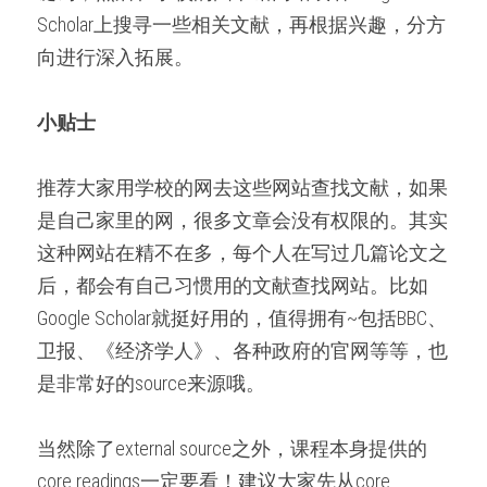
Scholar上搜寻一些相关文献，再根据兴趣，分方
向进行深入拓展。
小贴士
推荐大家用学校的网去这些网站查找文献，如果
是自己家里的网，很多文章会没有权限的。其实
这种网站在精不在多，每个人在写过几篇论文之
后，都会有自己习惯用的文献查找网站。比如
Google Scholar就挺好用的，值得拥有~包括BBC、
卫报、《经济学人》、各种政府的官网等等，也
是非常好的source来源哦。
当然除了external source之外，课程本身提供的
core readings一定要看！建议大家先从core 