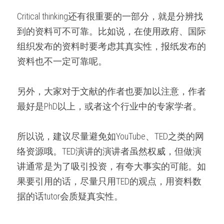
Critical thinking还有很重要的一部分，就是分辨找
到的资料可不可靠。比如说，在使用政府、国际
组织发布的资料时要考虑其真实性，报纸发布的
资料也不一定可靠呢。
另外，大家对于文献的作者也要加以注意，作者
最好是PhD以上，或者这个行业中的专家学者。
所以说，建议尽量避免如YouTube、TED之类的网
络资源哦。TED演讲的演讲者虽然权威，但做演
讲通常是为了吸引投资，有夸大事实的可能。如
果要引用的话，尽量只用TED的观点，用资料数
据的话tutor会质疑真实性。