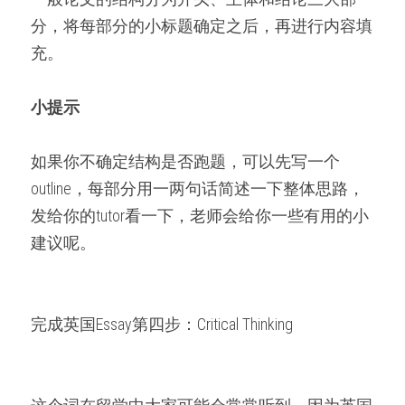
分，将每部分的小标题确定之后，再进行内容填
充。
小提示
如果你不确定结构是否跑题，可以先写一个
outline，每部分用一两句话简述一下整体思路，
发给你的tutor看一下，老师会给你一些有用的小
建议呢。
完成英国Essay第四步：Critical Thinking