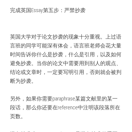
完成英国Essay第五步：严禁抄袭
英国大学对于论文抄袭的现象十分重视。上过语
言班的同学可能深有体会，语言班老师会花大量
时间告诉你什么是抄袭，什么是引用，以及如何
避免抄袭。当你的论文中需要用到别人的观点、
结论或文章时，一定要写明引用，否则就会被判
断为抄袭。
另外，如果你需要paraphrase某篇文献里的某一
段话，那么你还要在reference中注明该段落所在
页数。