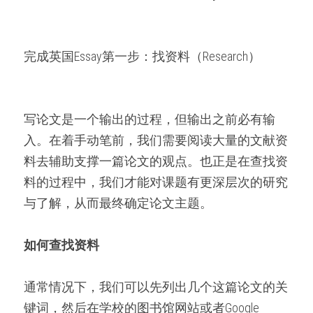
微信客服：ESSAYEXPERT-
SERVICE
代码&分析工具
完成英国Essay第一步：找资料（Research）
出版与商业写作
写论文是一个输出的过程，但输出之前必有输
入。在着手动笔前，我们需要阅读大量的文献资
料去辅助支撑一篇论文的观点。也正是在查找资
料的过程中，我们才能对课题有更深层次的研究
与了解，从而最终确定论文主题。
如何查找资料
通常情况下，我们可以先列出几个这篇论文的关
键词，然后在学校的图书馆网站或者Google 