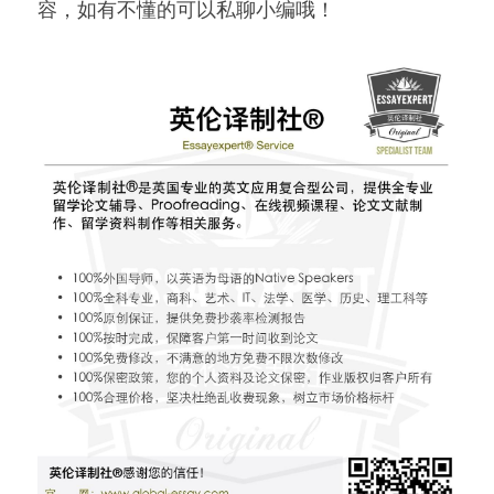
容，如有不懂的可以私聊小编哦！