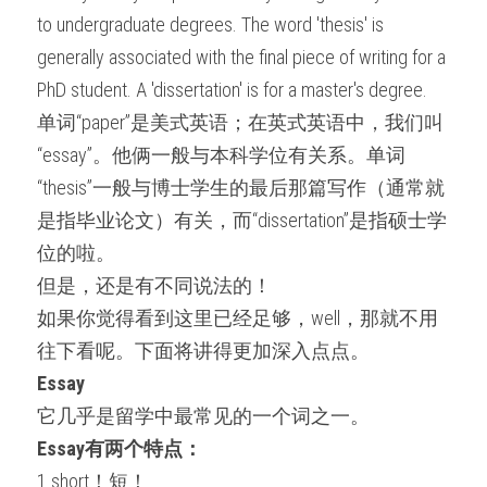
to undergraduate degrees. The word 'thesis' is 
generally associated with the final piece of writing for a 
PhD student. A 'dissertation' is for a master's degree.
单词“paper”是美式英语；在英式英语中，我们叫
“essay”。他俩一般与本科学位有关系。单词
“thesis”一般与博士学生的最后那篇写作（通常就
是指毕业论文）有关，而“dissertation”是指硕士学
位的啦。
但是，还是有不同说法的！
如果你觉得看到这里已经足够，well，那就不用
往下看呢。下面将讲得更加深入点点。
Essay
它几乎是留学中最常见的一个词之一。
Essay有两个特点：
1.short！短！