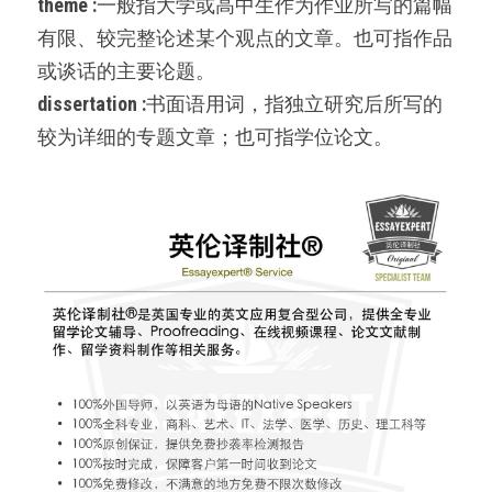
theme :
一般指大学或高中生作为作业所写的篇幅
有限、较完整论述某个观点的文章。也可指作品
或谈话的主要论题。
dissertation :
书面语用词，指独立研究后所写的
较为详细的专题文章；也可指学位论文。