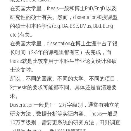
在英国大学里，thesis一般和博士PhD/EngD 以及
研究性的硕士有关。然而，dissertation和授课型
的硕士和本科学位(e.g. BA, BSc, BMus, BEd, BEng 
etc.)有关。
在美国大学里，dissertation在博士生涯中占了很
长时间（2-3年的课程里都有它）去完成，而
thesis就是比较常用于本科生毕业论文设计和硕
士论文啦。
所以，不同的国家、不同的大学、不同的项目，
对thesis的要求可能都不同。具体还是看清楚要
求。
Dissertation一般是1——2万字级别，通常有独立的
研究方法，数据分析等实证内容。Thesis一般是
10万字级别，需要更系统的研究方法，田野调查