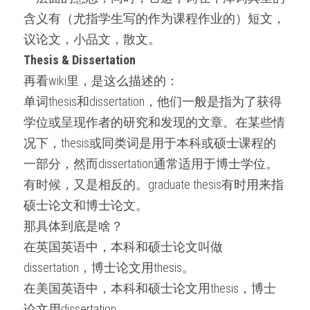
含义有（尤指学生写的作为课程作业的）短文，
议论文，小品文，散文。
Thesis & Dissertation
再看wiki里，是这么描述的：
单词thesis和dissertation，他们一般是指为了获得
学位或呈现作者的研究和发现的文章。在某些情
况下，thesis或同类词是用于本科或硕士课程的
一部分，然而dissertation通常适用于博士学位。
有时候，又是相反的。graduate thesis有时用来指
硕士论文和博士论文。
那具体到底是啥？
在英国英语中，本科和硕士论文叫做
dissertation，博士论文用thesis。
在美国英语中，本科和硕士论文用thesis，博士
论文用dissertation。