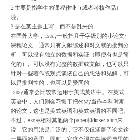
2.主要是指学生的课程作业（或者考核作品）
啦。
3.是在某主题上写，而不是乱来的。
在国外大学，Essay一般指几千字级别的小论文/
课程论文，通常只有文献综述和对文献的批判分
析，可以没有独立的数据和实证（即便有也是简
化的）。可以没有完整的数据或文献，也可以只
针对一些著作或观点谈谈自己的想法和见解，可
以是批判性的，也可以是赞同的。
Essay通常会比较常运用于美式英语中。在英式
英语中，人们则会习惯于把essay当作本科时期
的论文，这也是美式英语和英式英语的不同吧。
不过，essay相对其他两个paper和dissertation来
说，它的用法是广泛的，它不仅仅涵盖了论文这
一层面的意思，同时，它这个词在牛津词典里的