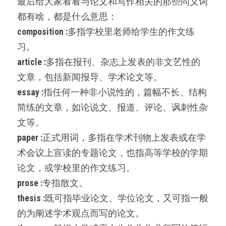
最后给大家看看与论文和写作相关的那些同义词
都有啥，都是什么意思：
composition :
多指学校里老师给学生的作文练
习。
article :
多指在报刊、杂志上发表的非文艺性的
文章，包括新闻报导、学术论文等。
essay :
指任何一种非小说性的，篇幅不长、结构
简练的文章，如论说文、报道、评论、讽刺性杂
文等。
paper :
正式用词，多指在学术刊物上发表或在学
术会议上宣读的专题论文，也指高等学校的学期
论文，或学校里的作文练习。
prose :
专指散文。
thesis :
既可指毕业论文、学位论文，又可指一般
的为阐述学术观点而写的论文。