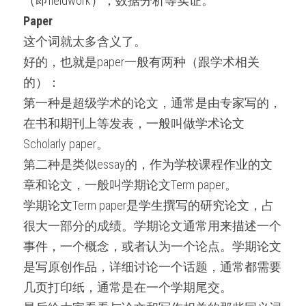
（即fieldwork），数据分析等实证。
Paper‍
这个词就太多含义了。
好的，也就是paper一般有两种（跟学术相关
的）：
第一种是超级学术的论文，通常是由专家写的，
在书和期刊上等发表，一般叫做学术论文
Scholarly paper。
第二种是类似essay的，作为学校课程作业的文
章和论文，一般叫学期论文Term paper。
学期论文Term paper是学生撰写的研究论文，占
很大一部分的成绩。学期论文通常用来描述一个
事件，一个概念，或者认为一个论点。学期论文
是写原创作品，详细讨论一个话题，通常都需要
几页打印纸，通常是在一个学期尾交。