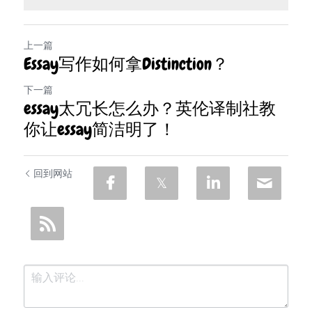
上一篇
Essay写作如何拿Distinction？
下一篇
essay太冗长怎么办？英伦译制社教
你让essay简洁明了！
回到网站