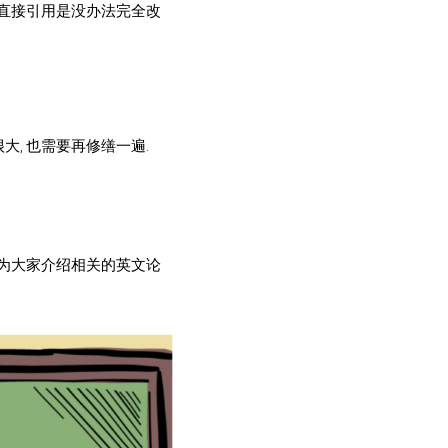
或直接引用是没办法完全改
大, 也需要再修缮一遍.
就为大家介绍相关的英文论