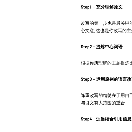
Step1 – 充分理解原文
改写的第一步也是最关键的
心文意, 这也是你改写的主
Step2 – 提炼中心词语
根据你所理解的主题提炼出核
Step3 – 运用原创的语言
降重改写的精髓在于用自己
与引文有大范围的重合.
Step4 – 适当结合引用信息