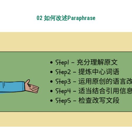
02 如何改述Paraphrase