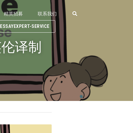
精英招募
联系我们
SAYEXPERT-SERVICE
 英伦译制