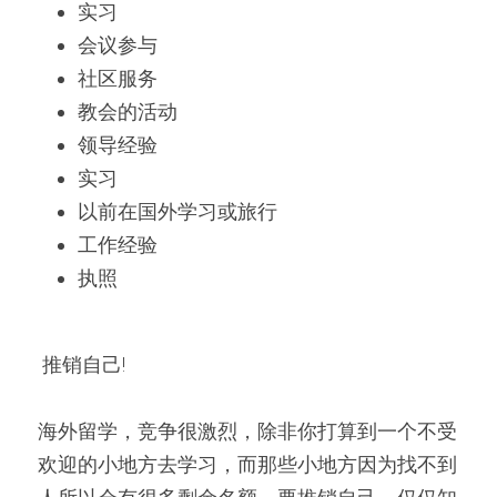
实习
会议参与
社区服务
教会的活动
领导经验
实习
以前在国外学习或旅行
工作经验
执照
 推销自己! 
海外留学，竞争很激烈，除非你打算到一个不受
欢迎的小地方去学习，而那些小地方因为找不到