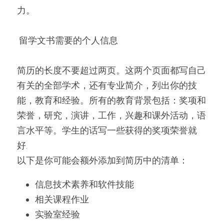
微信客服：ESSAYEXPERT-
力。
SERVICE
代码&分析工具
 留学文书需要的个人信息 
出版与商业写作
简历的长度不要超过两页。这两个页面都写自己
有关的全部学术，还有专业简介，列出你的技
能，教育和经验。所有的教育背景包括：奖项和
荣誉，研究，演讲，工作，兴趣和课外活动，语
言水平等。学生的话写一些获得的奖项荣誉就
好.
以下是你可能会额外添加到简历中的清单：
信息技术素养和软件技能
相关课程作业
实验室经验