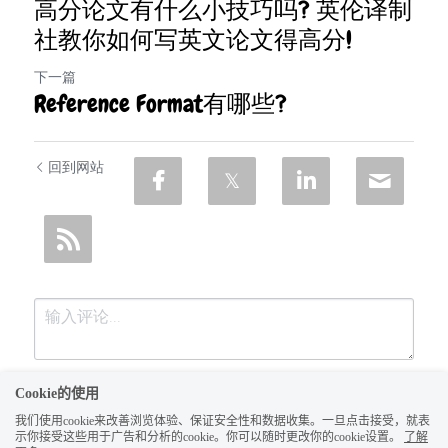
高分论文有什么小技巧吗? 英伦译制
社教你如何写英文论文得高分!
下一篇
Reference Format有哪些?
回到网站
Cookie的使用
我们使用cookie来改善浏览体验、保证安全性和数据收集。一旦点击接受，就表
示你接受这些用于广告和分析的cookie。你可以随时更改你的cookie设置。
了解