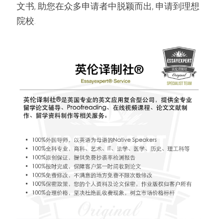
文书, 助您在众多申请者中脱颖而出, 申请到理想
院校.