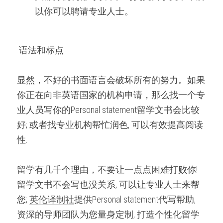
以你可以聘请专业人士。
 语法和标点 
显然，不好的书面语言会破坏所有的努力。如果
你正在向非英语国家的机构申请，那么找一个专
业人员写你的Personal statement留学文书会比较
好; 或者找专业机构帮忙润色, 可以有效提高阅读
性.
留学有几千个理由，不要让一点点困难打败你! 
留学文书不会写也没关系, 可以让专业人士来帮
您; 
英伦译制社
提供Personal statement代写帮助, 
资深的导师团队为您量身定制, 打造个性化留学