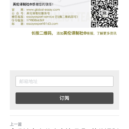
订阅
上一篇