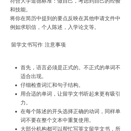
符合大学道德标准：做自己，考虑到自己的经验
和技能。
将你在简历中提到的要点反映在其他申请文件中
例如求职信，个人陈述，入学论文等。
 留学文书写作: 注意事项 
首先，语言必须是正式的。不正式的单词不
适合出现。
仔细检查词汇和句子结构。
用合适的单词，让留学文书听起来更有吸引
力。
在每个陈述的开头选择正确的动词，同样单
词不要在整个文本中重复使用。
大部分机构都可以帮忙写英文留学文书，所