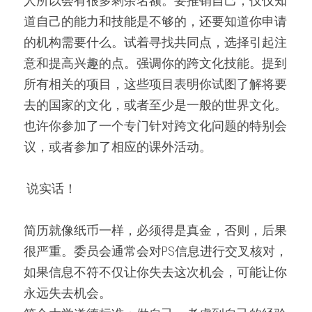
人所以会有很多剩余名额。要推销自己，仅仅知
道自己的能力和技能是不够的，还要知道你申请
的机构需要什么。试着寻找共同点，选择引起注
意和提高兴趣的点。强调你的跨文化技能。提到
所有相关的项目，这些项目表明你试图了解将要
去的国家的文化，或者至少是一般的世界文化。
也许你参加了一个专门针对跨文化问题的特别会
议，或者参加了相应的课外活动。
 说实话！ 
简历就像纸币一样，必须得是真金，否则，后果
很严重。委员会通常会对PS信息进行交叉核对，
如果信息不符不仅让你失去这次机会，可能让你
永远失去机会。