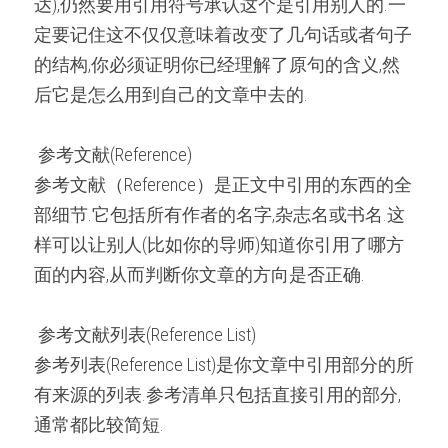
达),仍然要用引用符号承认这个是引用别人的.一
定要记住这不仅仅意味着改变了几句话或者句子
的结构,你必须证明你已经理解了原句的含义,然
后它是怎么用到自己的文章中去的.
 参考文献(Reference) 
参考文献（Reference）是正文中引用的东西的全
部细节.它包括所有作者的名字,杂志名或书名.这
样可以让别人(比如你的导师)知道你引用了哪方
面的内容,从而判断你文章的方向是否正确.
 参考文献列表(Reference List) 
参考列表(Reference List)是你文章中引用部分的所
有来源的列表.参考清单只包括直接引用的部分,
通常都比较简短.