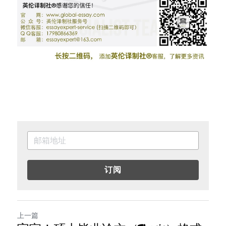
订阅
上一篇