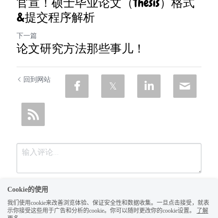
官宣！硕士毕业论文（Thesis）格式
&提交程序解析
下一篇
论文研究方法那些事儿！
回到网站
Cookie的使用
我们使用cookie来改善浏览体验、保证安全性和数据收集。一旦点击接受，就表
示你接受这些用于广告和分析的cookie。你可以随时更改你的cookie设置。
了解