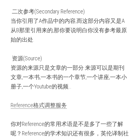
 二次参考(Secondary Reference) 
当你引用了A作品中的内容,而这部分内容又是A
从B那里引用来的,那你要说明白你没有参考最原
始的出处.
 资源(Source) 
资源的来源只是文章的一部分.来源可以是期刊
文章,一本书,一本书的一个章节,一个讲座,一本小
册子,一个Youtube的视频…
Reference格式调整服务
你对Reference的常用术语是不是多了一些了解
呢？Reference的学术知识还有很多，英伦译制社