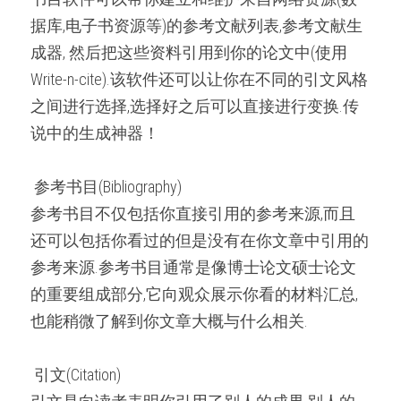
据库,电子书资源等)的参考文献列表,参考文献生
成器, 然后把这些资料引用到你的论文中(使用
Write-n-cite).该软件还可以让你在不同的引文风格
之间进行选择,选择好之后可以直接进行变换.传
说中的生成神器！
 参考书目(Bibliography) 
参考书目不仅包括你直接引用的参考来源,而且
还可以包括你看过的但是没有在你文章中引用的
参考来源.参考书目通常是像博士论文硕士论文
的重要组成部分,它向观众展示你看的材料汇总,
也能稍微了解到你文章大概与什么相关.
 引文(Citation) 