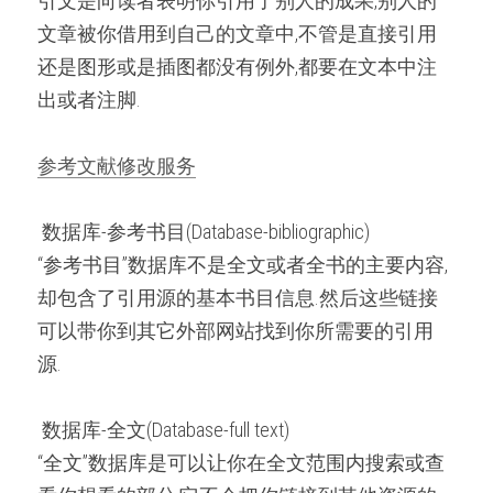
引文是向读者表明你引用了别人的成果,别人的
文章被你借用到自己的文章中,不管是直接引用
还是图形或是插图都没有例外,都要在文本中注
出或者注脚.
参考文献修改服务
 数据库-参考书目(Database-bibliographic) 
“参考书目”数据库不是全文或者全书的主要内容,
却包含了引用源的基本书目信息.然后这些链接
可以带你到其它外部网站找到你所需要的引用
源.
 数据库-全文(Database-full text) 
“全文”数据库是可以让你在全文范围内搜索或查