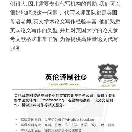
例很大, 因此需要专业代写机构的帮助. 我们可以
很好地解决这一问题， 代写老师团队都是英国
母语老师, 英文学术论文写作经验丰富. 他们熟悉
英国论文写作的类型, 并且对英国大学的论文参
考文献格式非常了解, 为你提供高质量论文代写
服务.