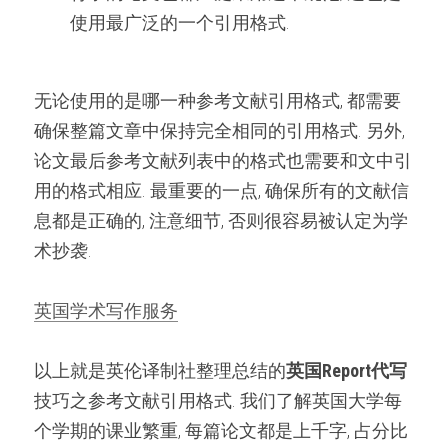
使用最广泛的一个引用格式.
无论使用的是哪一种参考文献引用格式, 都需要
确保整篇文章中保持完全相同的引用格式. 另外, 
论文最后参考文献列表中的格式也需要和文中引
用的格式相应. 最重要的一点, 确保所有的文献信
息都是正确的, 注意细节, 否则很容易被认定为学
术抄袭.
英国学术写作服务
以上就是英伦译制社整理总结的
英国Report代写
技巧之参考文献引用格式. 我们了解英国大学每
个学期的课业繁重, 每篇论文都是上千字, 占分比