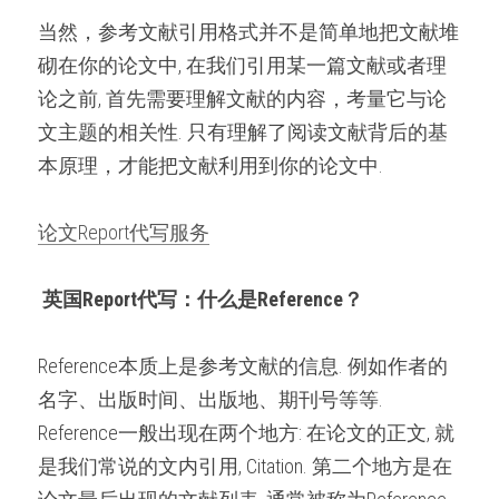
当然，参考文献引用格式并不是简单地把文献堆
砌在你的论文中, 在我们引用某一篇文献或者理
论之前, 首先需要理解文献的内容，考量它与论
文主题的相关性. 只有理解了阅读文献背后的基
本原理，才能把文献利用到你的论文中.
论文Report代写服务
英国Report代写：什么是
Reference？
Reference本质上是参考文献的信息. 例如作者的
名字、出版时间、出版地、期刊号等等. 
Reference一般出现在两个地方: 在论文的正文, 就
是我们常说的文内引用, Citation. 第二个地方是在