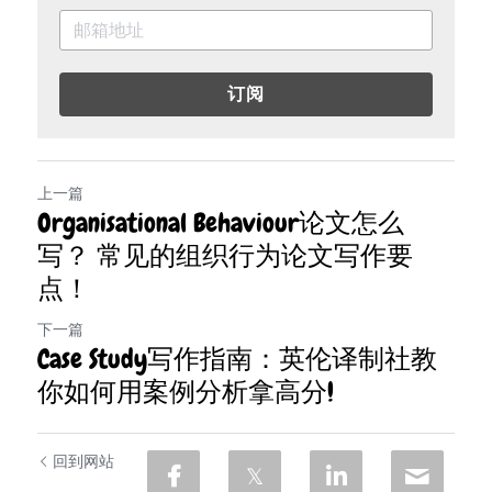
订阅
上一篇
Organisational Behaviour论文怎么
写？ 常见的组织行为论文写作要
点！
下一篇
Case Study写作指南：英伦译制社教
你如何用案例分析拿高分!
回到网站