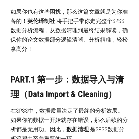
如果你也有这些困扰，那么这篇文章就是为你准
备的！
英伦译制社
 将手把手带你走完整个SPSS
数据分析流程，从数据清理到最终结果解读，确
保你的论文数据部分逻辑清晰、分析精准，轻松
拿高分！
PART.1 第一步：数据导入与清
理（Data Import & Cleaning）
在SPSS中，数据质量决定了最终的分析效果。
如果你的数据一开始就存在错误，那么后续的分
析都是无用功。因此，
数据清理
 是SPSS数据分
析流程中至关重要的一环。