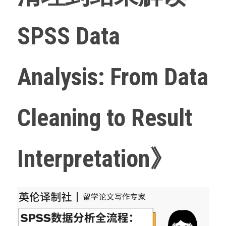
SPSS Data 
Analysis: From Data 
Cleaning to Result 
Interpretation》