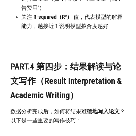
告费用”）
关注 
R-squared（R²）
 值，代表模型的解释
能力，越接近 1 说明模型拟合度越好
PART.4 第四步：结果解读与论
文写作（Result Interpretation & 
Academic Writing）
数据分析完成后，如何将结果
准确地写入论文
？
以下是一些重要的写作技巧：