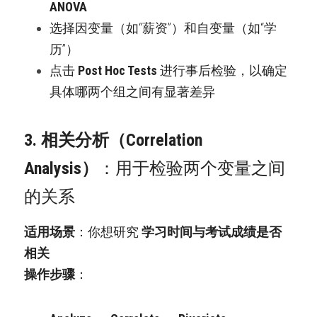
ANOVA
选择因变量（如“薪资”）和自变量（如“学
历”）
点击 
Post Hoc Tests
 进行事后检验，以确定
具体哪两个组之间有显著差异
3. 相关分析（Correlation 
Analysis）
：用于检验两个变量之间
的关系
适用场景
：你想研究 
学习时间与考试成绩是否
相关
操作步骤
：