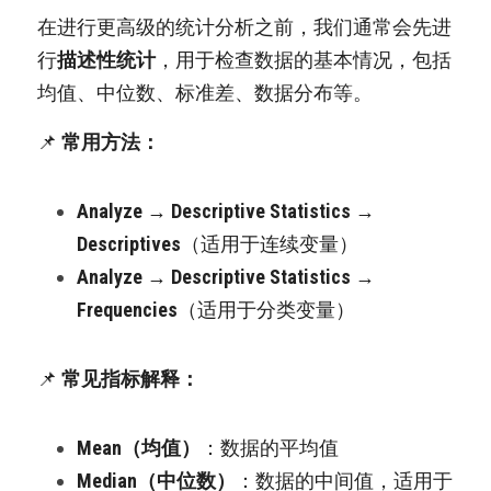
在进行更高级的统计分析之前，我们通常会先进
行
描述性统计
，用于检查数据的基本情况，包括
均值、中位数、标准差、数据分布等。
📌 
常用方法：
Analyze → Descriptive Statistics → 
Descriptives
（适用于连续变量）
Analyze → Descriptive Statistics → 
Frequencies
（适用于分类变量）
📌 
常见指标解释：
Mean（均值）
：数据的平均值
Median（中位数）
：数据的中间值，适用于