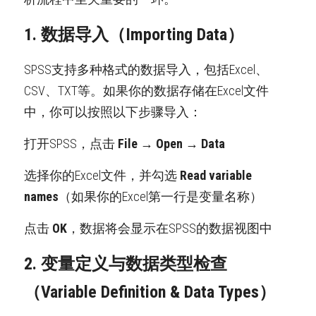
1. 数据导入（Importing Data）
SPSS支持多种格式的数据导入，包括Excel、
CSV、TXT等。如果你的数据存储在Excel文件
中，你可以按照以下步骤导入：
打开SPSS，点击 
File → Open → Data
选择你的Excel文件，并勾选 
Read variable 
names
（如果你的Excel第一行是变量名称）
点击 
OK
，数据将会显示在SPSS的数据视图中
2. 变量定义与数据类型检查
（Variable Definition & Data Types）