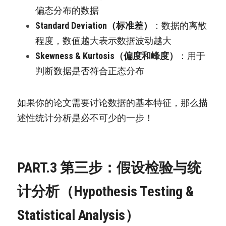
偏态分布的数据
Standard Deviation（标准差）
：数据的离散
程度，数值越大表示数据波动越大
Skewness & Kurtosis（偏度和峰度）
：用于
判断数据是否符合正态分布
如果你的论文需要讨论数据的基本特征，那么描
述性统计分析是必不可少的一步！
PART.3 第三步：假设检验与统
计分析（Hypothesis Testing & 
Statistical Analysis）