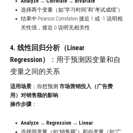
Analyze → Correlate → Bivariate
选择两个变量（如“学习时间”和“考试成绩”）
结果中 Pearson Correlation 接近 1 或 -1 说明相
关性强，接近 0 说明无相关性
4. 线性回归分析（Linear 
Regression）
：用于预测因变量和自
变量之间的关系
适用场景
：你想预测 
市场营销投入（广告费
用）对销售额的影响
操作步骤
：
Analyze → Regression → Linear
选择因变量（如“销售额”）和自变量（如“广