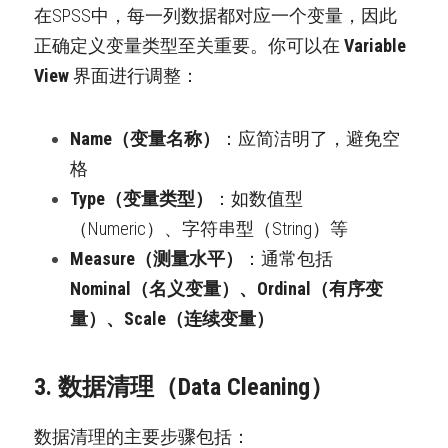
在SPSS中，每一列数据都对应一个变量，因此
正确定义变量类型至关重要。你可以在 
Variable 
View
 界面进行调整：
Name（变量名称）
：应简洁明了，避免空
格
Type（变量类型）
：如数值型
（Numeric）、字符串型（String）等
Measure（测量水平）
：通常包括 
Nominal（名义变量）、Ordinal（有序变
量）、Scale（连续变量）
3. 数据清理（Data Cleaning）
数据清理的主要步骤包括：