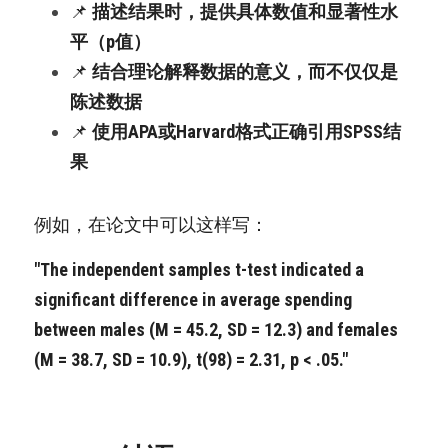
📌 
描述结果时，提供具体数值和显著性水
平（p值）
📌 
结合理论解释数据的意义，而不仅仅是
陈述数据
📌 
使用APA或Harvard格式正确引用SPSS结
果
例如，在论文中可以这样写：
"The independent samples t-test indicated a 
significant difference in average spending 
between males (M = 45.2, SD = 12.3) and females 
(M = 38.7, SD = 10.9), t(98) = 2.31, p < .05."