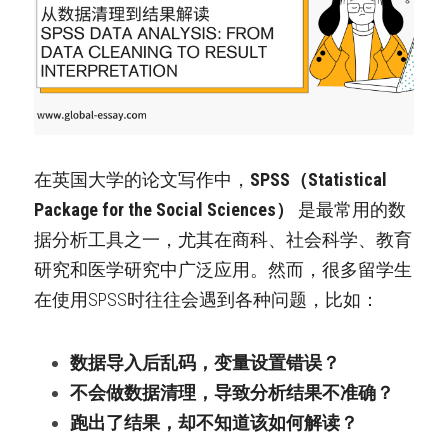
在英国大学的论文写作中，
SPSS（Statistical 
Package for the Social Sciences）
 是最常用的数
据分析工具之一，尤其在商科、社会科学、教育
研究和医学研究中广泛应用。然而，很多留学生
在使用SPSS时往往会遇到各种问题，比如：
数据导入后乱码，变量设置错误？
不会做数据清理，导致分析结果不准确？
跑出了结果，却不知道该如何解读？