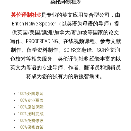
英伦译制社®
英伦译制社®
是专业的英文应用复合型公司，由
British Native Speaker（以英语为母语的导师）提
供英国/美国/澳洲/加拿大/新加坡等国家的论文
写作、PROOFREADING、在线视频课程、参考文献
制作、留学资料制作、SCI论文翻译、SCI论文润
色校对等相关服务。英伦译制社®️ 经验丰富的以
英文为母语的专业导师、作者、翻译员和编辑员
将成为您的强有力的后援智囊团。
100%外国导师
100%专业覆盖
100%原创保障
100%按时完成
100%免费修改
100%保密政策