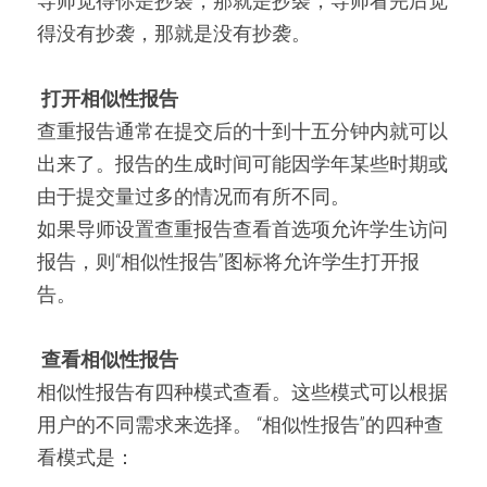
导师觉得你是抄袭，那就是抄袭，导师看完后觉
得没有抄袭，那就是没有抄袭。
打开相似性报告
查重报告通常在提交后的十到十五分钟内就可以
出来了。报告的生成时间可能因学年某些时期或
由于提交量过多的情况而有所不同。
如果导师设置查重报告查看首选项允许学生访问
报告，则“相似性报告”图标将允许学生打开报
告。
查看相似性报告
相似性报告有四种模式查看。这些模式可以根据
用户的不同需求来选择。 “相似性报告”的四种查
看模式是：