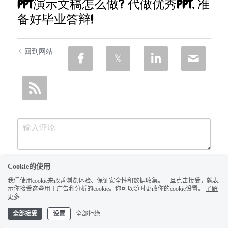
PPT演示文稿怎么做? 代做优秀PPT, 准
备好毕业答辩!
回到网站
Cookie的使用
我们使用cookie来改善浏览体验、保证安全性和数据收集。一旦点击接受，就表
示你接受这些用于广告和分析的cookie。你可以随时更改你的cookie设置。
了解
更多
全部接受
设置
全部拒绝
提交
取消