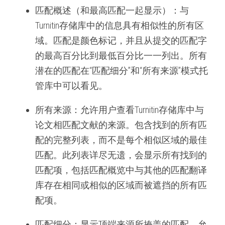
匹配概述（和最高匹配一起显示）：与
Turnitin存储库中的信息具有相似性的所有区
域。匹配是颜色标记，并且从提交的匹配字
的最高百分比到最低百分比一一列出。所有
潜在的匹配在“匹配细分”和“所有来源”模式托
管库中可以看见。
所有来源：允许用户查看Turnitin存储库中与
论文相匹配文献的来源。包含找到的所有匹
配的完整列表，而不是每个相似区域的最佳
匹配。此列表详尽无遗，会显示所有找到的
匹配项，包括匹配概览中与其他的匹配翻译
库存在相同或相似的区域而被遮挡的所有匹
配项。
匹配细分：显示顶端来源所掩盖的匹配。允