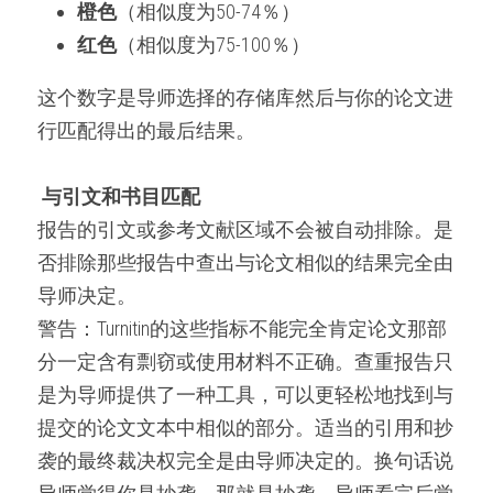
橙色
（相似度为50-74％）
红色
（相似度为75-100％）
这个数字是导师选择的存储库然后与你的论文进
行匹配得出的最后结果。
与引文和书目匹配
报告的引文或参考文献区域不会被自动排除。是
否排除那些报告中查出与论文相似的结果完全由
导师决定。
警告：Turnitin的这些指标不能完全肯定论文那部
分一定含有剽窃或使用材料不正确。查重报告只
是为导师提供了一种工具，可以更轻松地找到与
提交的论文文本中相似的部分。适当的引用和抄
袭的最终裁决权完全是由导师决定的。换句话说