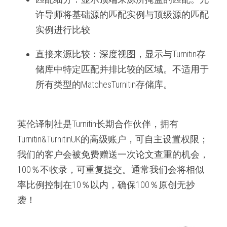
许导师将基础源的匹配实例与顶级源的匹配
实例进行比较
直接来源比较：深度视图，显示与Turnitin存
储库中特定匹配并排比较的区域。不适用于
所有类型的MatchesTurnitin存储库。
英伦译制社是Turnitin长期合作伙伴，拥有
Turnitin&TurnitinUK的高级账户，可自主设置权限；
我们的客户会被免费赠送一次论文查重的机会，
100％不收录，可重复提交。通常我们会将相似
率比例控制在10％以内，确保100％原创无抄
袭！