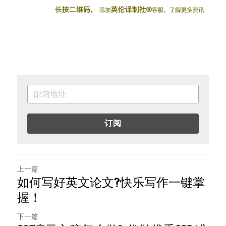
订阅
上一篇
如何写好英文论文?快乐写作一键掌
握！
下一篇