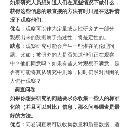
如果研究人员想知道人们在某些情况下做什么，
获得这些信息的最直接的方法有时只是在这种情
况下观察他们。
优点：
观察可以作为定量或定性研究的一部分。
观察出来的数据属于描述性，将是定性的。
缺点：
观察研究可能会产生一些潜在的伦理问
题。比如：被研究的人是否知道他们正在观察
中？他们同意吗？如果有些人对观察不满意，是
否有可能将其从研究中删除，同时仍然对周围的
人进行观察？
调查问卷
如果你想要研究的问题要求你收集一些人的标准
化的（并且可以对比）信息，那么问卷调查是最
好的方法。
优点：
问卷调查表可以收集数量和质量数据，适