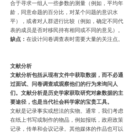
合于寻求一组人一些参数的测量（例如，平均年
龄，同意命题的百分比，对某个问题的意识水
平），或者对人群进行比较（例如，确定不同代
表的成员是否对移民持有相同或不同的意见）。
缺点：
在设计问卷调查表时需要大量的关注点。
文献分析
文献分析包括从现有文件中获取数据，而不必通
过面试、问卷调查或观察他们的行为来询问人
们。文献分析是历史学家获取研究对象数据的主
要途径，也是当代社会科学家的宝贵工具。
文献是记录事实或想法的实物。通常，我们考虑
在纸上书写或制作的物品，例如报纸，政府政策
记录，传单和会议记录。其他媒体的作品也可以