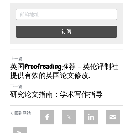
订阅
上一篇
英国Proofreading推荐 – 英伦译制社
提供有效的英国论文修改.
下一篇
研究论文指南：学术写作指导
回到网站