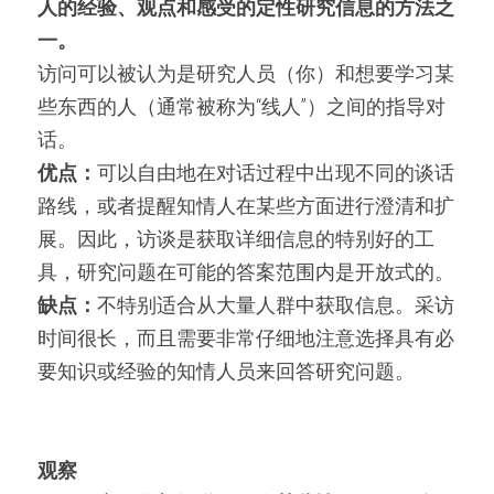
人的
经验、观点和感受的定性
研究
信息的方法之
一。
访问可以被认为是研究人员（你）和想要学习某
些东西的人（通常被称为“线人”）之间的指导对
话。
优点：
可以自由地在对话过程中出现不同的谈话
路线，或者提醒知情人在某些方面进行澄清和扩
展。因此，访谈是获取详细信息的特别好的工
具，研究问题在可能的答案范围内是开放式的。
缺点：
不特别适合从大量人群中获取信息。采访
时间很长，而且需要非常仔细地注意选择具有必
要知识或经验的知情人员来回答研究问题。
观察