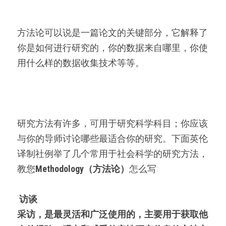
方法论可以说是一篇论文的关键部分，它解释了
你是如何进行研究的，你的数据来自哪里，你使
用什么样的数据收集技术等等。
研究方法有许多，可用于研究科学科目；你应该
与你的导师讨论哪些最适合你的研究。下面英伦
译制社例举了几个常用于社会科学的研究方法，
教您
Methodology（方法论）
怎么写:
访谈
采访，是最灵活和广泛使用的
，
主要用于
获取
他