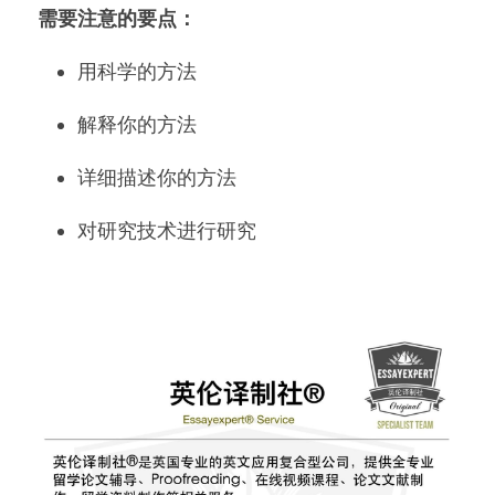
需要注意的要点：
用科学的方法
解释你的方法
详细描述你的方法
对研究技术进行研究