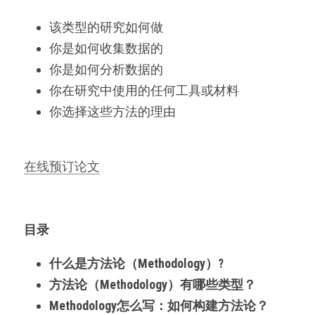
微信客服：ESSAYEXPERT-
SERVICE
代码&分析工具
该类型的研究如何做
你是如何收集数据的
出版与商业写作
你是如何分析数据的
你在研究中使用的任何工具或材料
你选择这些方法的理由
在线预订论文
目录
什么是方法论（Methodology）?
方法论（Methodology）有哪些类型？
Methodology怎么写：如何构建方法论？