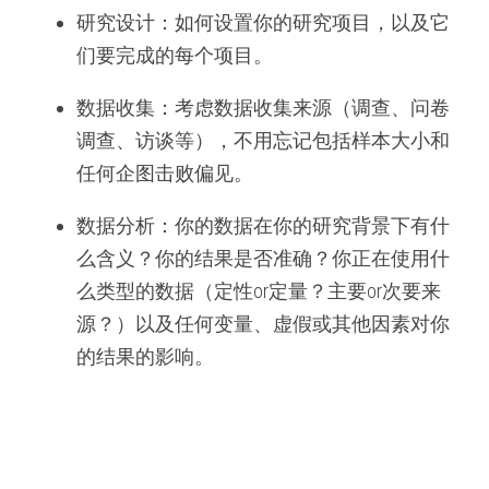
研究设计：如何设置你的研究项目，以及它
们要完成的每个项目。
数据收集：考虑数据收集来源（调查、问卷
调查、访谈等），不用忘记包括样本大小和
任何企图击败偏见。
数据分析：你的数据在你的研究背景下有什
么含义？你的结果是否准确？你正在使用什
么类型的数据（定性or定量？主要or次要来
源？）以及任何变量、虚假或其他因素对你
的结果的影响。