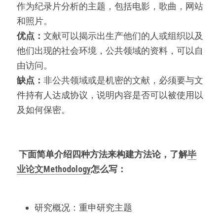
作为纪录片分析的主题，包括电影，歌曲，网站
和照片。
优点：
文献可以揭示出生产他们的人或组织以及
他们出现的社会环境，公共领域的资料，可以自
由访问。
缺点：
非公共领域或是机密的文献，必须要与文
件持有人达成协议，说明内容是否可以被使用以
及如何保密。
下面简单介绍四种方法来构建方法论，了解
毕
业论文Methodology
怎么写：
研究概况：重申研究主题